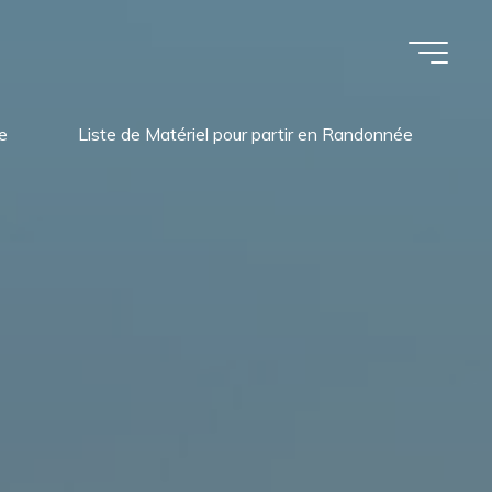
re
Liste de Matériel pour partir en Randonnée